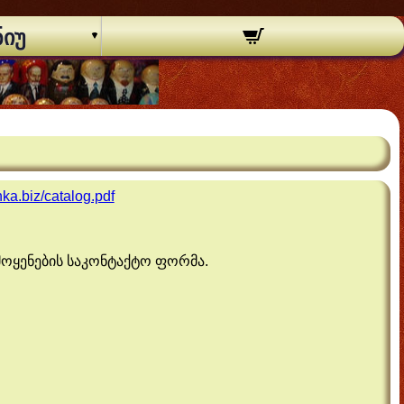
ნიუ
ka.biz/catalog.pdf
ამოყენების საკონტაქტო ფორმა.