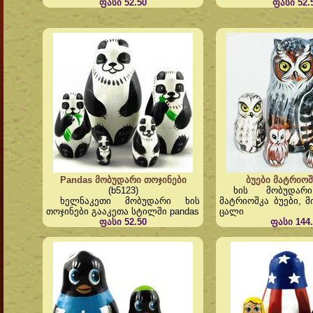
ფასი 52.50
ფასი 52.
Pandas მობუდარი თოჯინები
ბუები მატრიოშ
(b5123)
ხის მობუდარ
ხელნაკეთი მობუდარი ხის
მატრიოშკა ბუები, 
თოჯინები გააკეთა სტილში pandas
ცალი
ფასი 52.50
ფასი 144.