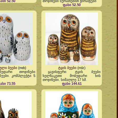
ასი 52.50
თოჯინები სურათებით ჟირაფები
ფასი 52.50
ლი ბუები
(rreb)
ტყის ბუები
(rrdz)
ბუდარი თოჯინები
ყავისფერი ტყის ბუები
უები. კომპლექტი 5
ხელნაკეთი მობუდარი ხის
თოჯინები. სიმაღლე 17 სმ.
ასი 73.55
ფასი 144.61