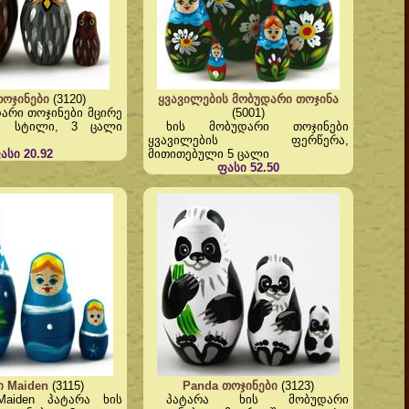
თოჯინები
(3120)
ყვავილების მობუდარი თოჯინა
დარი თოჯინები მცირე
(5001)
ბი სტილი, 3 ცალი
ხის მობუდარი თოჯინები
ყვავილების ფერწერა,
ასი 20.92
მითითებული 5 ცალი
ფასი 52.50
 Maiden
(3115)
Panda თოჯინები
(3123)
aiden პატარა ხის
პატარა ხის მობუდარი