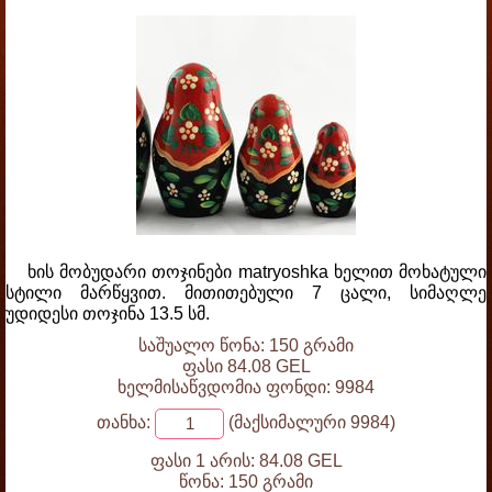
ხის მობუდარი თოჯინები matryoshka ხელით მოხატული
სტილი მარწყვით. მითითებული 7 ცალი, სიმაღლე
უდიდესი თოჯინა 13.5 სმ.
საშუალო წონა: 150 გრამი
ფასი 84.08 GEL
ხელმისაწვდომია ფონდი: 9984
თანხა:
(მაქსიმალური 9984)
ფასი 1 არის:
84.08 GEL
წონა:
150 გრამი