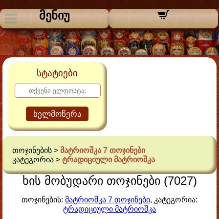
მენიუ
სტატიები
ხელმოწერა
თოჯინების >
მატრიოშკა 7 თოჯინები
კატეგორია >
ტრადიციული მატრიოშკა
ხის მობუდარი თოჯინები (7027)
თოჯინების:
მატრიოშკა 7 თოჯინები
, კატეგორია:
ტრადიციული მატრიოშკა