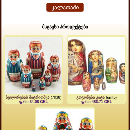
კალათაში
მსგავსი პროდუქტები
ბელორუსის მატრიოშკა
(7038)
გოგონები კატა
(umfp)
ფასი 84.08 GEL
ფასი 486.71 GEL