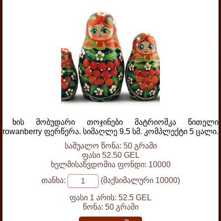
ხის მობუდარი თოჯინები მატრიოშკა წითელი
rowanberry ფერწერა. სიმაღლე 9.5 სმ. კომპლექტი 5 ცალი.
საშუალო წონა: 50 გრამი
ფასი 52.50 GEL
ხელმისაწვდომია ფონდი: 10000
თანხა:
(მაქსიმალური 10000)
ფასი 1 არის:
52.5 GEL
წონა:
50 გრამი