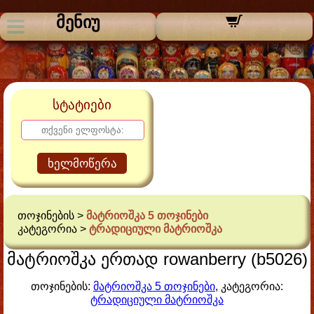
მენიუ
სტატიები
ხელმოწერა
თოჯინების >
მატრიოშკა 5 თოჯინები
კატეგორია >
ტრადიციული მატრიოშკა
მატრიოშკა ერთად rowanberry (b5026)
თოჯინების:
მატრიოშკა 5 თოჯინები
, კატეგორია:
ტრადიციული მატრიოშკა