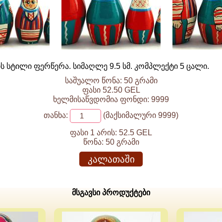
 სტილი ფერწერა. სიმაღლე 9.5 სმ. კომპლექტი 5 ცალი.
საშუალო წონა: 50 გრამი
ფასი 52.50 GEL
ხელმისაწვდომია ფონდი: 9999
თანხა:
(მაქსიმალური 9999)
ფასი 1 არის:
52.5 GEL
წონა:
50 გრამი
კალათაში
მსგავსი პროდუქტები