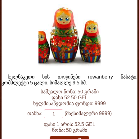
ხელნაკეთი ხის თოჯინები rowanberry ნახატი.
კომპლექტი 5 ცალი. სიმაღლე 9.5 სმ.
საშუალო წონა: 50 გრამი
ფასი 52.50 GEL
ხელმისაწვდომია ფონდი: 9999
თანხა:
(მაქსიმალური 9999)
ფასი 1 არის:
52.5 GEL
წონა:
50 გრამი