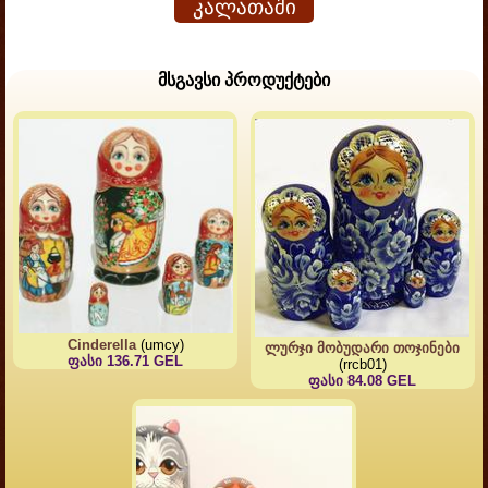
კალათაში
მსგავსი პროდუქტები
Cinderella
(umcy)
ლურჯი მობუდარი თოჯინები
ფასი 136.71 GEL
(rrcb01)
ფასი 84.08 GEL