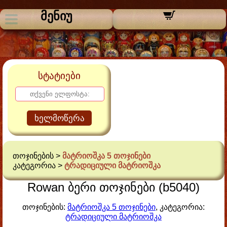
მენიუ
სტატიები
ხელმოწერა
თოჯინების >
მატრიოშკა 5 თოჯინები
კატეგორია >
ტრადიციული მატრიოშკა
Rowan ბერი თოჯინები (b5040)
თოჯინების:
მატრიოშკა 5 თოჯინები
, კატეგორია:
ტრადიციული მატრიოშკა