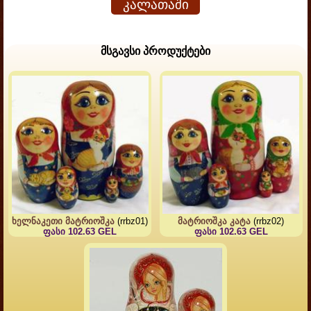
კალათაში
მსგავსი პროდუქტები
ხელნაკეთი მატრიოშკა
(rrbz01)
მატრიოშკა კატა
(rrbz02)
ფასი 102.63 GEL
ფასი 102.63 GEL