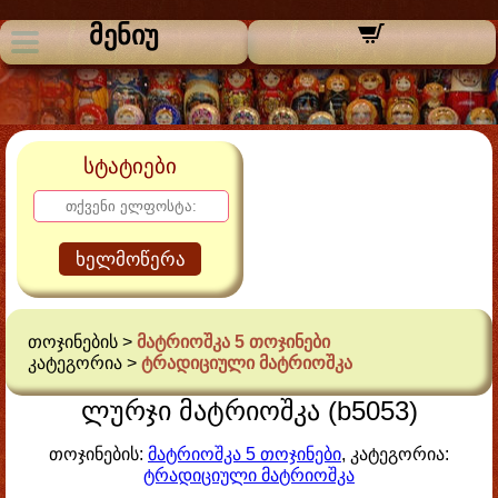
მენიუ
სტატიები
ხელმოწერა
თოჯინების >
მატრიოშკა 5 თოჯინები
კატეგორია >
ტრადიციული მატრიოშკა
ლურჯი მატრიოშკა (b5053)
თოჯინების:
მატრიოშკა 5 თოჯინები
, კატეგორია:
ტრადიციული მატრიოშკა