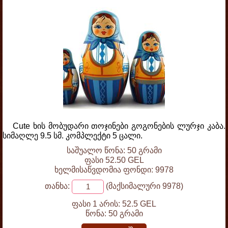
Cute ხის მობუდარი თოჯინები გოგონების ლურჯი კაბა.
სიმაღლე 9.5 სმ. კომპლექტი 5 ცალი.
საშუალო წონა: 50 გრამი
ფასი 52.50 GEL
ხელმისაწვდომია ფონდი: 9978
თანხა:
(მაქსიმალური 9978)
ფასი 1 არის:
52.5 GEL
წონა:
50 გრამი