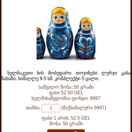
ხელნაკეთი ხის მობუდარი თოჯინები ლურჯი კაბა
ნახაზი. სიმაღლე 9.5 სმ. კომპლექტი 5 ცალი.
საშუალო წონა: 50 გრამი
ფასი 52.50 GEL
ხელმისაწვდომია ფონდი: 9997
თანხა:
(მაქსიმალური 9997)
ფასი 1 არის:
52.5 GEL
წონა:
50 გრამი