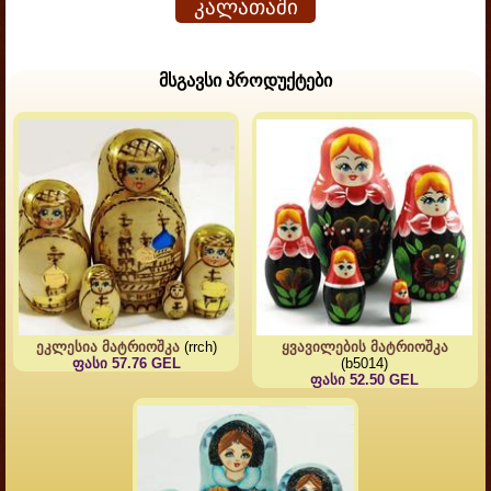
კალათაში
მსგავსი პროდუქტები
ეკლესია მატრიოშკა
(rrch)
ყვავილების მატრიოშკა
ფასი 57.76 GEL
(b5014)
ფასი 52.50 GEL