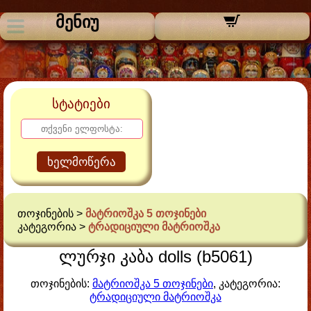
მენიუ
სტატიები
ხელმოწერა
თოჯინების >
მატრიოშკა 5 თოჯინები
კატეგორია >
ტრადიციული მატრიოშკა
ლურჯი კაბა dolls (b5061)
თოჯინების:
მატრიოშკა 5 თოჯინები
, კატეგორია:
ტრადიციული მატრიოშკა