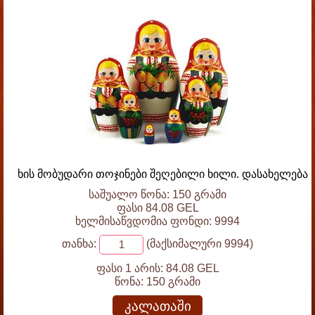
ხის მობუდარი თოჯინები შეღებილი ხილი. დასახელება
საშუალო წონა: 150 გრამი
ფასი 84.08 GEL
ხელმისაწვდომია ფონდი: 9994
თანხა:
(მაქსიმალური 9994)
ფასი 1 არის:
84.08 GEL
წონა:
150 გრამი
კალათაში