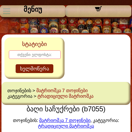
მენიუ
სტატიები
ხელმოწერა
თოჯინების >
მატრიოშკა 7 თოჯინები
კატეგორია >
ტრადიციული მატრიოშკა
ბაღი საჩუქრები (b7055)
თოჯინების:
მატრიოშკა 7 თოჯინები
, კატეგორია:
ტრადიციული მატრიოშკა