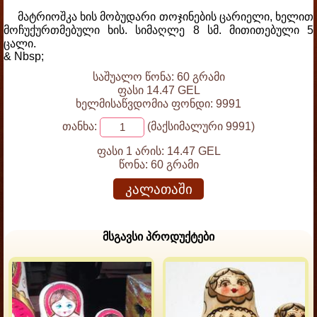
მატრიოშკა ხის მობუდარი თოჯინების ცარიელი, ხელით
მოჩუქურთმებული ხის. სიმაღლე 8 სმ. მითითებული 5
ცალი.
& Nbsp;
საშუალო წონა: 60 გრამი
ფასი 14.47 GEL
ხელმისაწვდომია ფონდი: 9991
თანხა:
(მაქსიმალური 9991)
ფასი 1 არის:
14.47 GEL
წონა:
60 გრამი
კალათაში
მსგავსი პროდუქტები