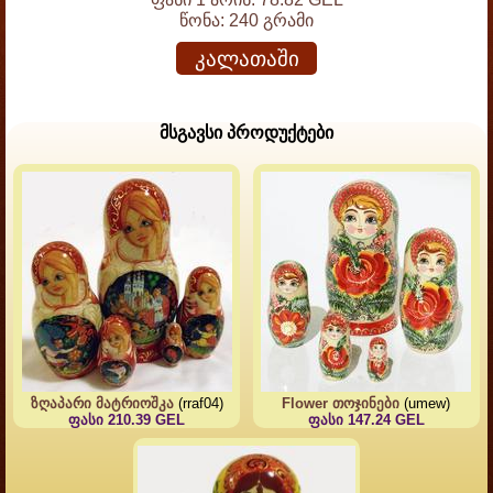
წონა:
240 გრამი
კალათაში
მსგავსი პროდუქტები
ზღაპარი მატრიოშკა
(rraf04)
Flower თოჯინები
(umew)
ფასი 210.39 GEL
ფასი 147.24 GEL