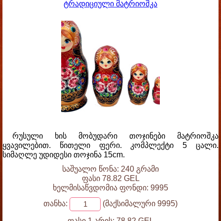
ტრადიციული მატრიოშკა
რუსული ხის მობუდარი თოჯინები მატრიოშკა
ყვავილებით. წითელი ფერი. კომპლექტი 5 ცალი.
სიმაღლე უდიდესი თოჯინა 15cm.
საშუალო წონა: 240 გრამი
ფასი 78.82 GEL
ხელმისაწვდომია ფონდი: 9995
თანხა:
(მაქსიმალური 9995)
ფასი 1 არის:
78.82 GEL