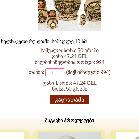
 ხელნაკეთი რუსეთში. სიმაღლე 10 სმ.
საშუალო წონა: 50 გრამი
ფასი 47.24 GEL
ხელმისაწვდომია ფონდი: 994
თანხა:
(მაქსიმალური 994)
ფასი 1 არის:
47.24 GEL
წონა:
50 გრამი
კალათაში
მსგავსი პროდუქტები