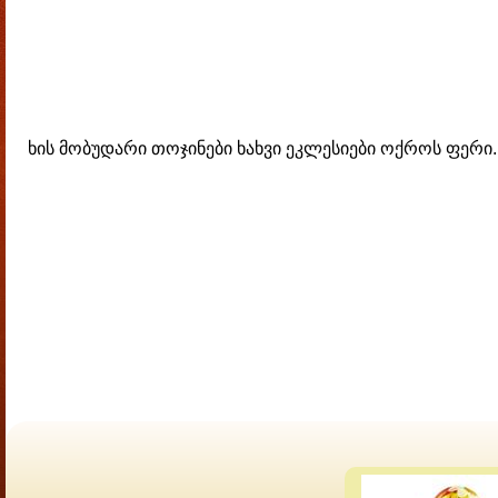
ხის მობუდარი თოჯინები ხახვი ეკლესიები ოქროს ფერი.