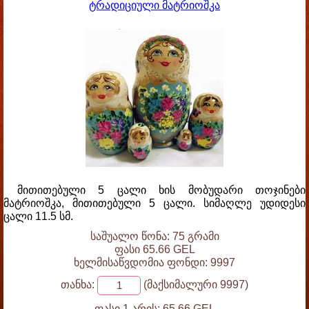
ტრადიციული მატრიოშკა
მითითებული 5 ცალი ხის მობუდარი თოჯინები
მატრიოშკა, მითითებული 5 ცალი. სიმაღლე უდიდესი
ცალი 11.5 სმ.
საშუალო წონა: 75 გრამი
ფასი 65.66 GEL
ხელმისაწვდომია ფონდი: 9997
თანხა:
(მაქსიმალური 9997)
ფასი 1 არის:
65.66 GEL