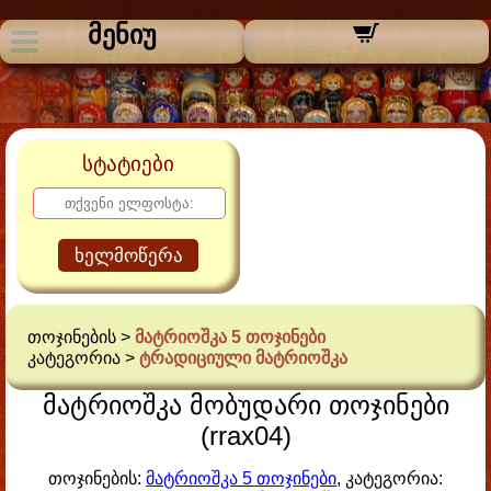
მენიუ
სტატიები
ხელმოწერა
თოჯინების >
მატრიოშკა 5 თოჯინები
კატეგორია >
ტრადიციული მატრიოშკა
მატრიოშკა მობუდარი თოჯინები
(rrax04)
თოჯინების:
მატრიოშკა 5 თოჯინები
, კატეგორია: