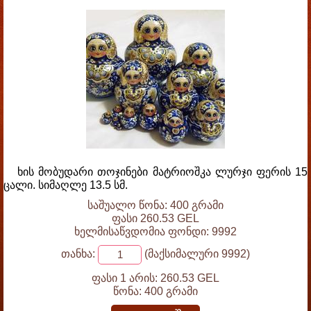
ხის მობუდარი თოჯინები მატრიოშკა ლურჯი ფერის 15
ცალი. სიმაღლე 13.5 სმ.
საშუალო წონა: 400 გრამი
ფასი 260.53 GEL
ხელმისაწვდომია ფონდი: 9992
თანხა:
(მაქსიმალური 9992)
ფასი 1 არის:
260.53 GEL
წონა:
400 გრამი