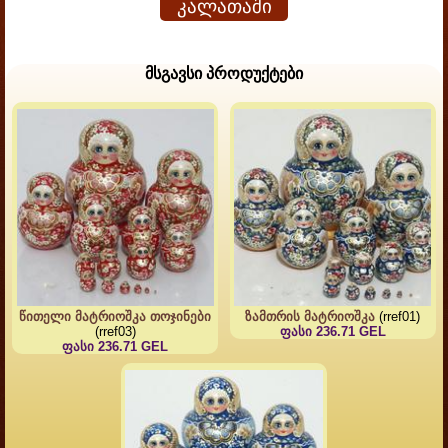
კალათაში
მსგავსი პროდუქტები
წითელი მატრიოშკა თოჯინები
ზამთრის მატრიოშკა
(rref01)
(rref03)
ფასი 236.71 GEL
ფასი 236.71 GEL