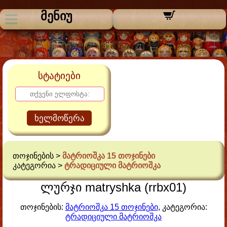
მენიუ
სტატიები
ხელმოწერა
თოჯინების >
მატრიოშკა 15 თოჯინები
კატეგორია >
ტრადიციული მატრიოშკა
ლურჯი matryshka (rrbx01)
თოჯინების:
მატრიოშკა 15 თოჯინები
, კატეგორია:
ტრადიციული მატრიოშკა