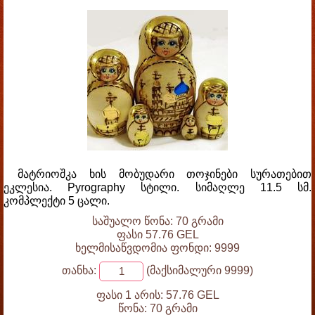
მატრიოშკა ხის მობუდარი თოჯინები სურათებით
ეკლესია. Pyrography სტილი. სიმაღლე 11.5 სმ.
კომპლექტი 5 ცალი.
საშუალო წონა: 70 გრამი
ფასი 57.76 GEL
ხელმისაწვდომია ფონდი: 9999
თანხა:
(მაქსიმალური 9999)
ფასი 1 არის:
57.76 GEL
წონა:
70 გრამი