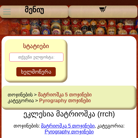
მენიუ
სტატიები
ხელმოწერა
თოჯინების >
მატრიოშკა 5 თოჯინები
კატეგორია >
Pyrography თოჯინები
ეკლესია მატრიოშკა (rrch)
თოჯინების:
მატრიოშკა 5 თოჯინები
, კატეგორია:
Pyrography თოჯინები