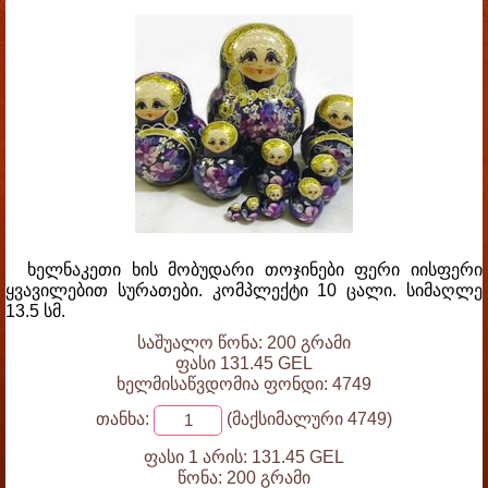
ხელნაკეთი ხის მობუდარი თოჯინები ფერი იისფერი
ყვავილებით სურათები. კომპლექტი 10 ცალი. სიმაღლე
13.5 სმ.
საშუალო წონა: 200 გრამი
ფასი 131.45 GEL
ხელმისაწვდომია ფონდი: 4749
თანხა:
(მაქსიმალური 4749)
ფასი 1 არის:
131.45 GEL
წონა:
200 გრამი