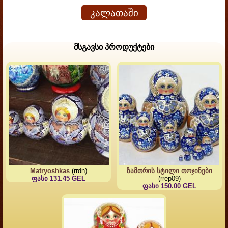
კალათაში
მსგავსი პროდუქტები
Matryoshkas
(rrdn)
ზამთრის სტილი თოჯინები
ფასი 131.45 GEL
(rrep09)
ფასი 150.00 GEL