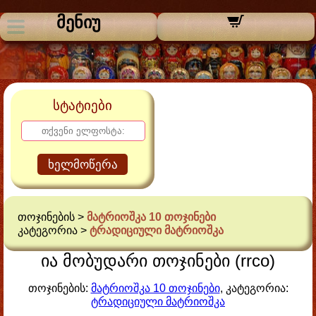
მენიუ
სტატიები
ხელმოწერა
თოჯინების >
მატრიოშკა 10 თოჯინები
კატეგორია >
ტრადიციული მატრიოშკა
ია მობუდარი თოჯინები (rrco)
თოჯინების:
მატრიოშკა 10 თოჯინები
, კატეგორია:
ტრადიციული მატრიოშკა