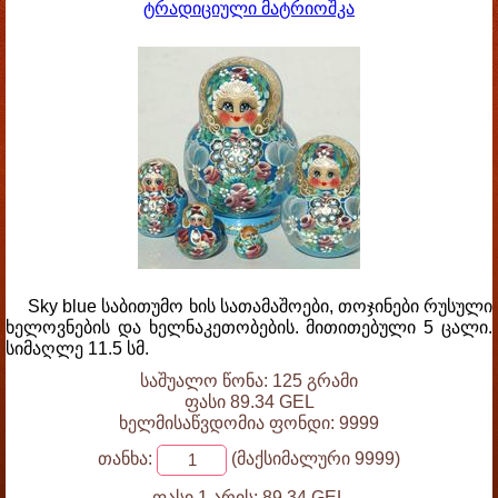
ტრადიციული მატრიოშკა
Sky blue საბითუმო ხის სათამაშოები, თოჯინები რუსული
ხელოვნების და ხელნაკეთობების. მითითებული 5 ცალი.
სიმაღლე 11.5 სმ.
საშუალო წონა: 125 გრამი
ფასი 89.34 GEL
ხელმისაწვდომია ფონდი: 9999
თანხა:
(მაქსიმალური 9999)
ფასი 1 არის:
89.34 GEL