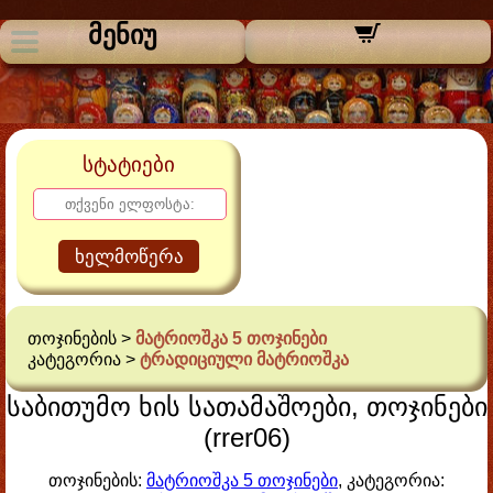
მენიუ
სტატიები
ხელმოწერა
თოჯინების >
მატრიოშკა 5 თოჯინები
კატეგორია >
ტრადიციული მატრიოშკა
საბითუმო ხის სათამაშოები, თოჯინები
(rrer06)
თოჯინების:
მატრიოშკა 5 თოჯინები
, კატეგორია: