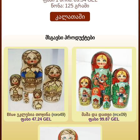
წონა:
125 გრამი
კალათაში
მსგავსი პროდუქტები
Blue ეკლესია თოჯინა
(roro49)
მაშა და დათვი
(rrcx09)
ფასი 47.24 GEL
ფასი 99.87 GEL