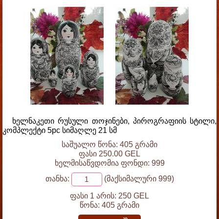
ხელნაკეთი რუსული თოჯინები, პიროგრაფიის სტილი,
კომპლექტი 5pc სიმაღლე 21 სმ
საშუალო წონა: 405 გრამი
ფასი 250.00 GEL
ხელმისაწვდომია ფონდი: 999
თანხა:
(მაქსიმალური 999)
ფასი 1 არის:
250 GEL
წონა:
405 გრამი