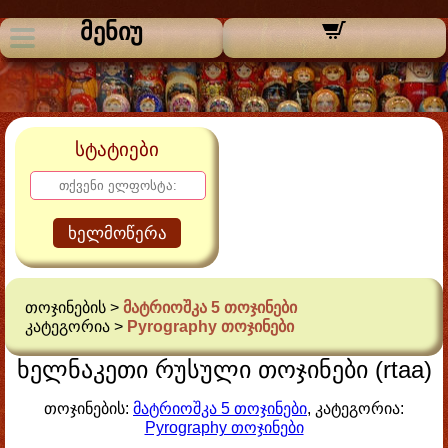
მენიუ
სტატიები
ხელმოწერა
თოჯინების >
მატრიოშკა 5 თოჯინები
კატეგორია >
Pyrography თოჯინები
ხელნაკეთი რუსული თოჯინები (rtaa)
თოჯინების:
მატრიოშკა 5 თოჯინები
, კატეგორია:
Pyrography თოჯინები