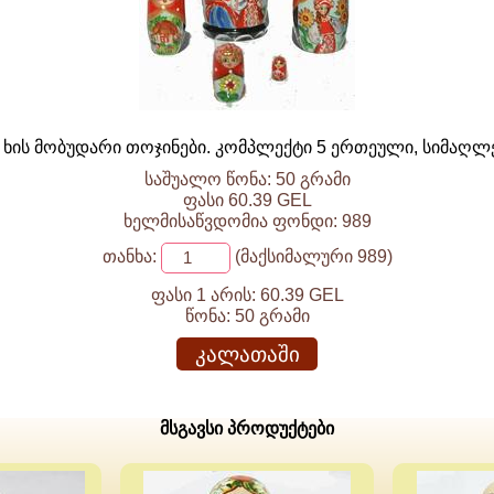
ს ხის მობუდარი თოჯინები. კომპლექტი 5 ერთეული, სიმაღლე
საშუალო წონა: 50 გრამი
ფასი 60.39 GEL
ხელმისაწვდომია ფონდი: 989
თანხა:
(მაქსიმალური 989)
ფასი 1 არის:
60.39 GEL
წონა:
50 გრამი
კალათაში
მსგავსი პროდუქტები