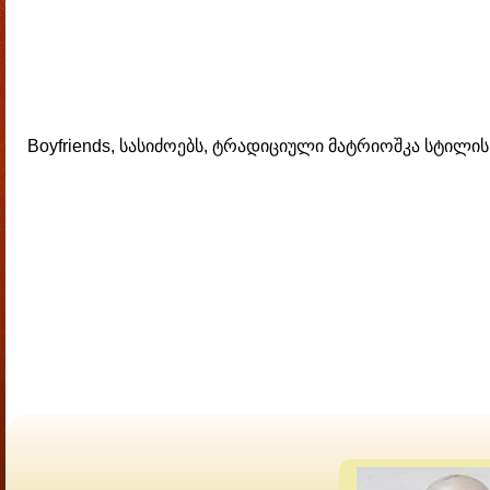
Boyfriends, სასიძოებს, ტრადიციული მატრიოშკა სტილი