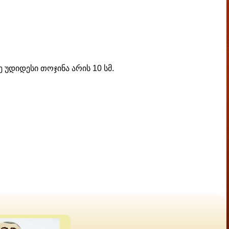
 უდიდესი თოჯინა არის 10 სმ.