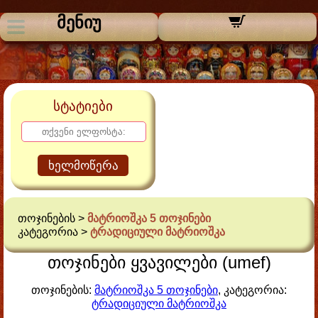
მენიუ
სტატიები
ხელმოწერა
თოჯინების >
მატრიოშკა 5 თოჯინები
კატეგორია >
ტრადიციული მატრიოშკა
თოჯინები ყვავილები (umef)
თოჯინების:
მატრიოშკა 5 თოჯინები
, კატეგორია:
ტრადიციული მატრიოშკა