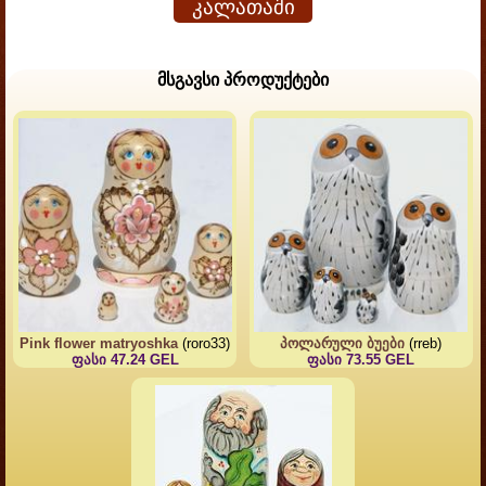
კალათაში
მსგავსი პროდუქტები
Pink flower matryoshka
(roro33)
პოლარული ბუები
(rreb)
ფასი 47.24 GEL
ფასი 73.55 GEL