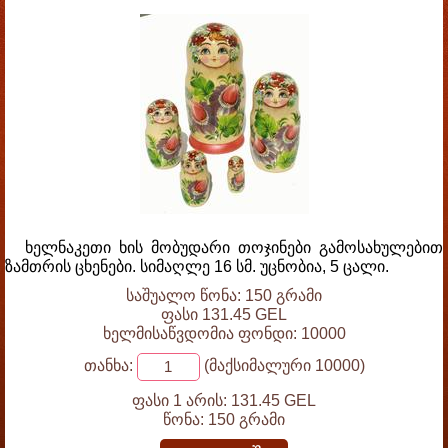
ხელნაკეთი ხის მობუდარი თოჯინები გამოსახულებით
ზამთრის ცხენები. სიმაღლე 16 სმ. უცნობია, 5 ცალი.
საშუალო წონა: 150 გრამი
ფასი 131.45 GEL
ხელმისაწვდომია ფონდი: 10000
თანხა:
(მაქსიმალური 10000)
ფასი 1 არის:
131.45 GEL
წონა:
150 გრამი