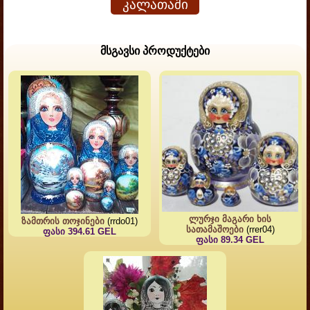
კალათაში
მსგავსი პროდუქტები
ლურჯი მაგარი ხის
ზამთრის თოჯინები
(rrdo01)
სათამაშოები
(rrer04)
ფასი 394.61 GEL
ფასი 89.34 GEL