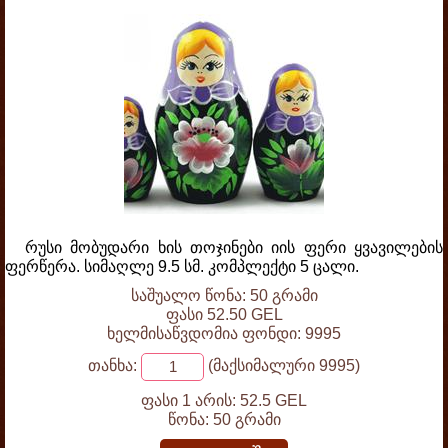
რუსი მობუდარი ხის თოჯინები იის ფერი ყვავილების
ფერწერა. სიმაღლე 9.5 სმ. კომპლექტი 5 ცალი.
საშუალო წონა: 50 გრამი
ფასი 52.50 GEL
ხელმისაწვდომია ფონდი: 9995
თანხა:
(მაქსიმალური 9995)
ფასი 1 არის:
52.5 GEL
წონა:
50 გრამი