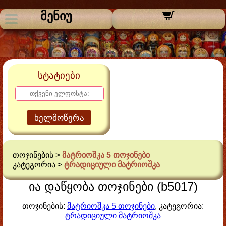
მენიუ
სტატიები
ხელმოწერა
თოჯინების >
მატრიოშკა 5 თოჯინები
კატეგორია >
ტრადიციული მატრიოშკა
ია დაწყობა თოჯინები (b5017)
თოჯინების:
მატრიოშკა 5 თოჯინები
, კატეგორია:
ტრადიციული მატრიოშკა