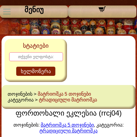
მენიუ
სტატიები
ხელმოწერა
თოჯინების >
მატრიოშკა 5 თოჯინები
კატეგორია >
ტრადიციული მატრიოშკა
ფორთოხალი ეკლესია (rrcj04)
თოჯინების:
მატრიოშკა 5 თოჯინები
, კატეგორია:
ტრადიციული მატრიოშკა