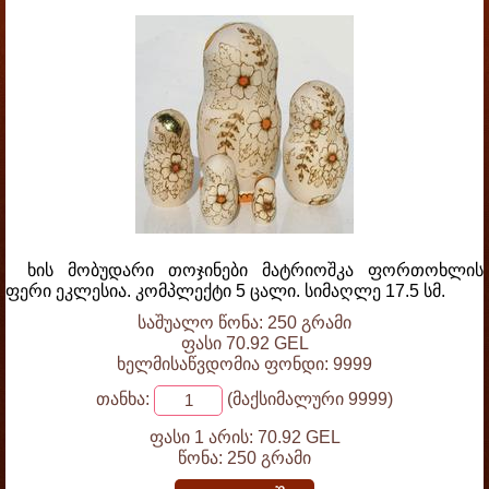
ხის მობუდარი თოჯინები მატრიოშკა ფორთოხლის
ფერი ეკლესია. კომპლექტი 5 ცალი. სიმაღლე 17.5 სმ.
საშუალო წონა: 250 გრამი
ფასი 70.92 GEL
ხელმისაწვდომია ფონდი: 9999
თანხა:
(მაქსიმალური 9999)
ფასი 1 არის:
70.92 GEL
წონა:
250 გრამი